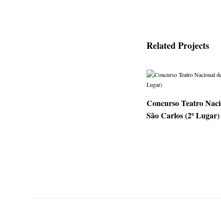
Related Projects
Concurso Teatro Naci
São Carlos (2º Lugar)