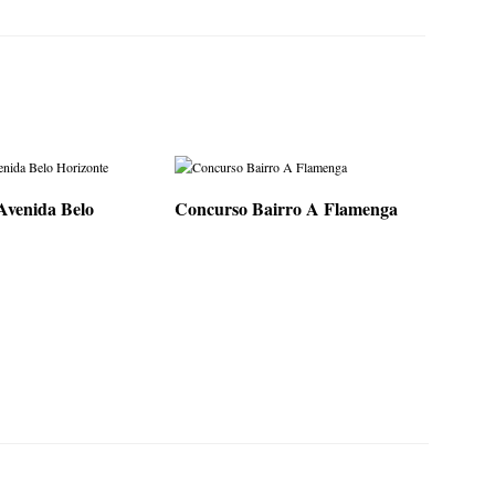
Avenida Belo
Concurso Bairro A Flamenga