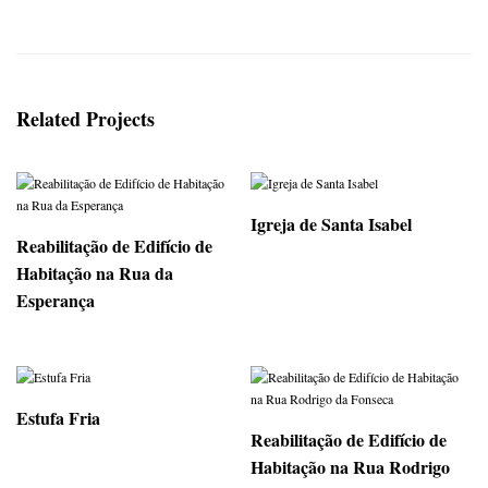
Related Projects
Igreja de Santa Isabel
Reabilitação de Edifício de
Habitação na Rua da
Esperança
Estufa Fria
Reabilitação de Edifício de
Habitação na Rua Rodrigo