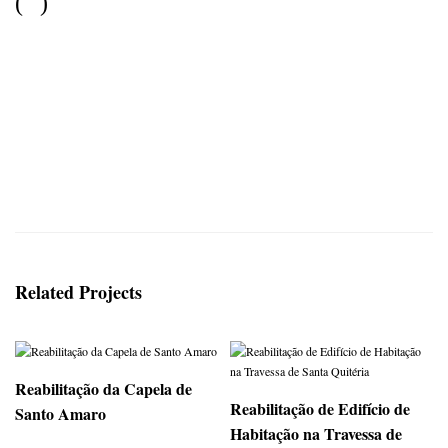
(
)
Related Projects
Reabilitação da Capela de
Reabilitação de Edifício de
Santo Amaro
Habitação na Travessa de